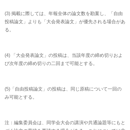
(3) 掲載に際しては、年報全体の論文数を勘案し、「自由
投稿論文」よりも「大会発表論文」が優先される場合があ
る。
(4) 「大会発表論文」の投稿は、当該年度の締め切りおよ
び次年度の締め切りの二回まで可能とする。
(5)「自由投稿論文」の投稿は、同じ原稿について一回の
み可能とする。
注：編集委員会は、同学会大会の講演や共通論題等にもと