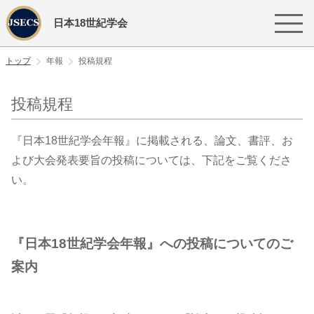
日本18世紀学会
トップ
年報
​投稿規程
​投稿規程
『日本18世紀学会年報』に掲載される、論文、書評、お
よび大会発表要旨の投稿については、下記をご覧くださ
い。
『日本18世紀学会年報』への投稿についてのご
案内