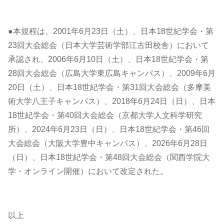
●本規程は、2001年6月23日（土）、日本18世紀学会・第
23回大会総会（日本大学芸術学部江古田校舎）において
承認され、2006年6月10日（土）、日本18世紀学会・第
28回大会総会（広島大学東広島キャンパス）、2009年6月
20日（土）、日本18世紀学会・第31回大会総会（多摩美
術大学八王子キャンパス）、2018年6月24日（日）、日本
18世紀学会・第40回大会総会（京都大学人文科学研究
所）、2024年6月23日（日）、日本18世紀学会・第46回
大会総会（大阪大学豊中キャンパス）、2026年6月28日
（日）、日本18世紀学会・第48回大会総会（関西学院大
学・オンライン開催）において改定された。
以上