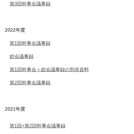
第3回幹事会議事録
2022年度
第1回幹事会議事録
総会議事録
第1回幹事会＋総会議事録の別添資料
第2回幹事会議事録
2021年度
第1回+第2回幹事会議事録