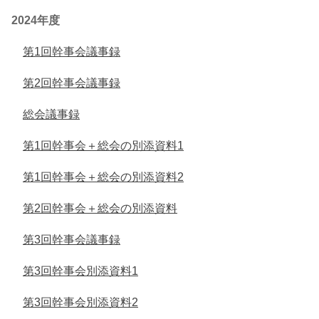
2024年度
第1回幹事会議事録
第2回幹事会議事録
総会議事録
第1回幹事会＋総会の別添資料1
第1回幹事会＋総会の別添資料2
第2回幹事会＋総会の別添資料
第3回幹事会議事録
第3回幹事会別添資料1
第3回幹事会別添資料2