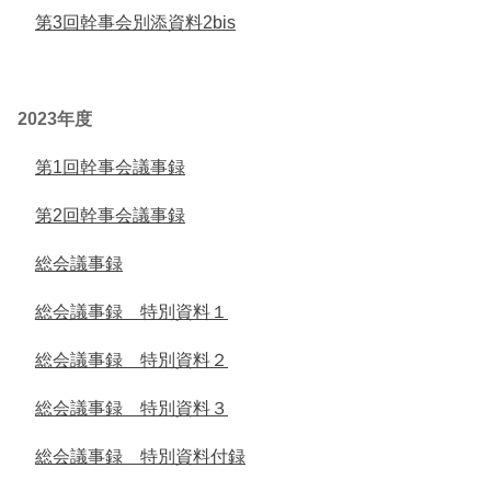
第3回幹事会別添資料2bis
2023年度
第1回幹事会議事録
第2回幹事会議事録
総会議事録
総会議事録 特別資料１
総会議事録 特別資料２
総会議事録 特別資料３
総会議事録 特別資料付録