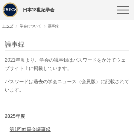
日本18世紀学会
トップ
学会について
議事録
議事録
2021年度より、学会の議事録はパスワードをかけてウェ
ブサイト上に掲載しています。
パスワードは過去の学会ニュース（会員版）に記載されて
います。
2025年度
第1回幹事会議事録