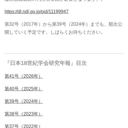
https://dl.ndl.go.jp/pid/11199947
第32号（2017年）から第39号（2024年）までも、順次公
開していく予定です。しばらくお待ちください。
『日本18世紀学会研究年報』目次
第41号（2026年）
第40号（2025年）
第39号（2024年）
第38号（2023年）
第37号（2022年）