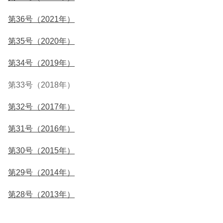
第36号（2021年）
第35号（2020年）
第34号（2019年）
第33号（2018年）
第32号（2017年）
第31号（2016年）
第30号（2015年）
第29号（2014年）
第28号（2013年）