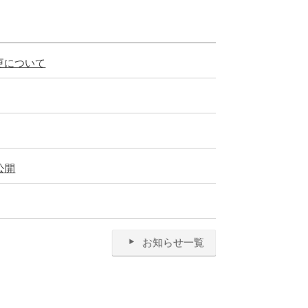
更について
公開
お知らせ一覧