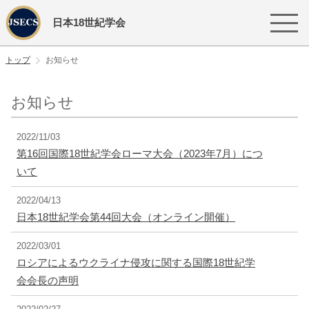
日本18世紀学会
トップ
お知らせ
お知らせ
2022/11/03
第16回国際18世紀学会ローマ大会（2023年7月）につ
いて
2022/04/13
日本18世紀学会第44回大会（オンライン開催）
2022/03/01
ロシアによるウクライナ侵攻に関する国際18世紀学
会会長の声明