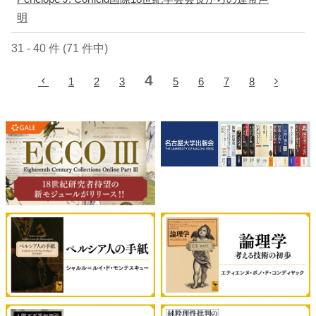
明
31 - 40 件 (71 件中)
4
1
2
3
5
6
7
8